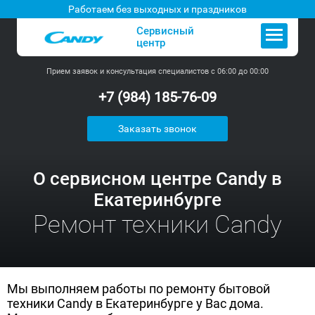
Работаем без выходных и праздников
Сервисный
центр
Прием заявок и консультация специалистов с 06:00 до 00:00
+7 (984) 185-76-09
Заказать звонок
О сервисном центре Candy в
Екатеринбурге
Ремонт техники Candy
Мы выполняем работы по ремонту бытовой
техники Candy в Екатеринбурге у Вас дома.