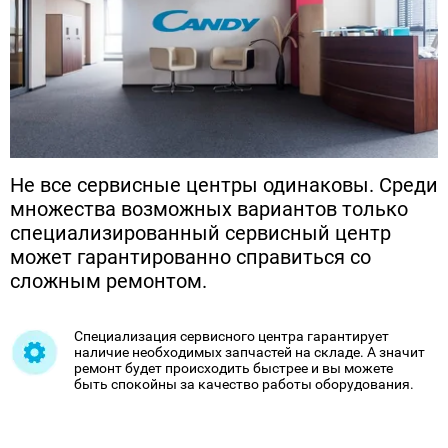
Не все сервисные центры одинаковы. Среди
множества возможных вариантов только
специализированный сервисный центр
может гарантированно справиться со
сложным ремонтом.
Специализация сервисного центра гарантирует
наличие необходимых запчастей на складе. А значит
ремонт будет происходить быстрее и вы можете
быть спокойны за качество работы оборудования.