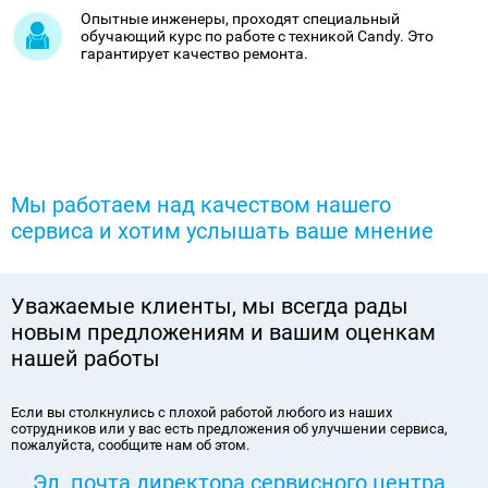
Опытные инженеры, проходят специальный
обучающий курс по работе с техникой Candy. Это
гарантирует качество ремонта.
Мы работаем над качеством нашего
сервиса и хотим услышать ваше мнение
Уважаемые клиенты, мы всегда рады
новым предложениям и вашим оценкам
нашей работы
Если вы столкнулись с плохой работой любого из наших
сотрудников или у вас есть предложения об улучшении сервиса,
пожалуйста, сообщите нам об этом.
Эл. почта директора сервисного центра