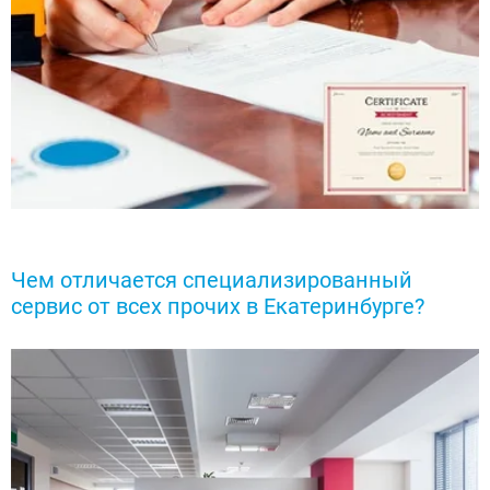
Чем отличается специализированный
сервис от всех прочих в Екатеринбурге?