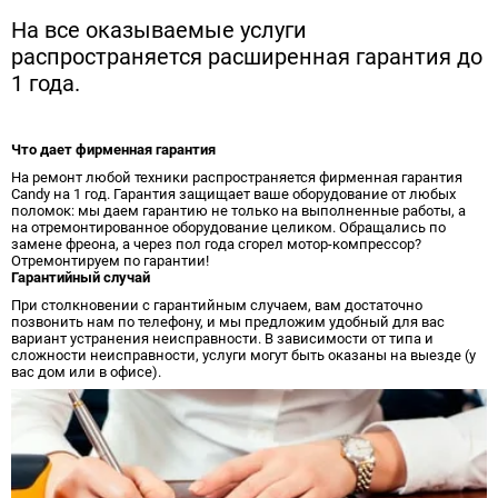
На все оказываемые услуги
распространяется расширенная гарантия до
1 года.
Что дает фирменная гарантия
На ремонт любой техники распространяется фирменная гарантия
Candy на 1 год. Гарантия защищает ваше оборудование от любых
поломок: мы даем гарантию не только на выполненные работы, а
на отремонтированное оборудование целиком. Обращались по
замене фреона, а через пол года сгорел мотор-компрессор?
Отремонтируем по гарантии!
Гарантийный случай
При столкновении с гарантийным случаем, вам достаточно
позвонить нам по телефону, и мы предложим удобный для вас
вариант устранения неисправности. В зависимости от типа и
сложности неисправности, услуги могут быть оказаны на выезде (у
вас дом или в офисе).