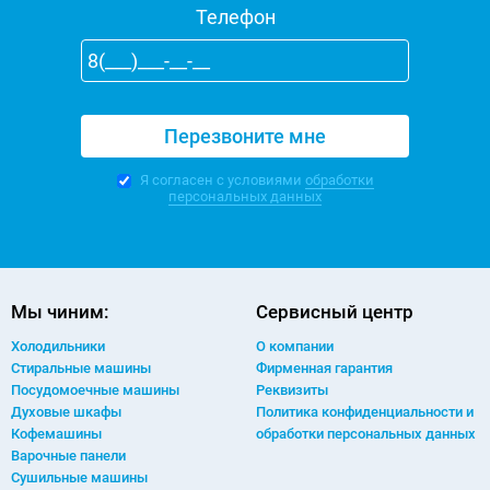
Телефон
Я согласен с условиями
обработки
персональных данных
Мы чиним:
Сервисный центр
Холодильники
О компании
Стиральные машины
Фирменная гарантия
Посудомоечные машины
Реквизиты
Духовые шкафы
Политика конфиденциальности и
Кофемашины
обработки персональных данных
Варочные панели
Сушильные машины