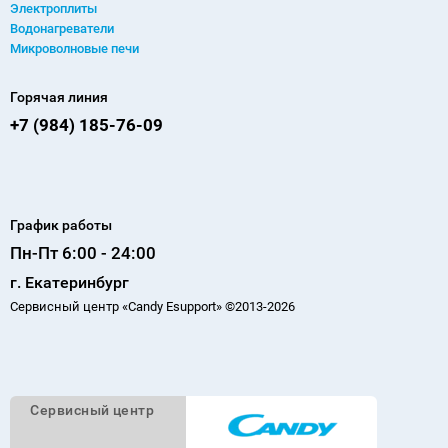
Электроплиты
Водонагреватели
Микроволновые печи
Горячая линия
+7 (984) 185-76-09
График работы
Пн-Пт 6:00 - 24:00
г. Екатеринбург
Сервисный центр «Candy Esupport» ©2013-2026
Cервисный
центр